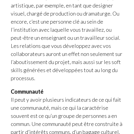
artistique, par exemple, en tant que designer
visuel, chargé de production ou dramaturge. Ou
encore, c’est une personne clé au sein de
l’institution avec laquelle vous travaillez, ou
peut-être un enseignant ou un travailleur social.
Les relations que vous développez avec vos
collaborateurs auront un effet non seulement sur
l’aboutissement du projet, mais aussi sur les soft
skills générées et développées tout au long du
processus.
Communauté
Il peut y avoir plusieurs indicateurs de ce qui fait
une communauté, mais ce qui la caractérise
souvent est ce qu’un groupe de personnes a en
commun. Une communauté peut être construite à
partir d’intérêts communs, d’un bagage culturel,