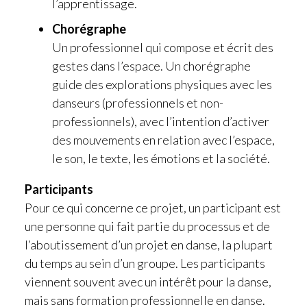
l’apprentissage.
Chorégraphe
Un professionnel qui compose et écrit des
gestes dans l’espace. Un chorégraphe
guide des explorations physiques avec les
danseurs (professionnels et non-
professionnels), avec l’intention d’activer
des mouvements en relation avec l’espace,
le son, le texte, les émotions et la société.
Participants
Pour ce qui concerne ce projet, un participant est
une personne qui fait partie du processus et de
l’aboutissement d’un projet en danse, la plupart
du temps au sein d’un groupe. Les participants
viennent souvent avec un intérêt pour la danse,
mais sans formation professionnelle en danse.