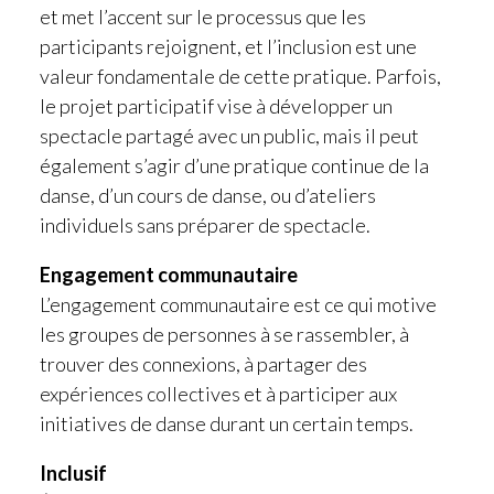
et met l’accent sur le processus que les
participants rejoignent, et l’inclusion est une
valeur fondamentale de cette pratique. Parfois,
le projet participatif vise à développer un
spectacle partagé avec un public, mais il peut
également s’agir d’une pratique continue de la
danse, d’un cours de danse, ou d’ateliers
individuels sans préparer de spectacle.
Engagement communautaire
L’engagement communautaire est ce qui motive
les groupes de personnes à se rassembler, à
trouver des connexions, à partager des
expériences collectives et à participer aux
initiatives de danse durant un certain temps.
Inclusif