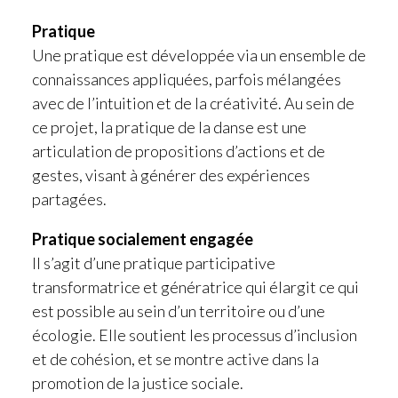
Pratique
Une pratique est développée via un ensemble de
connaissances appliquées, parfois mélangées
avec de l’intuition et de la créativité. Au sein de
ce projet, la pratique de la danse est une
articulation de propositions d’actions et de
gestes, visant à générer des expériences
partagées.
Pratique socialement engagée
Il s’agit d’une pratique participative
transformatrice et génératrice qui élargit ce qui
est possible au sein d’un territoire ou d’une
écologie. Elle soutient les processus d’inclusion
et de cohésion, et se montre active dans la
promotion de la justice sociale.