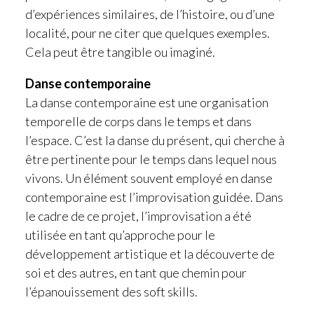
d’expériences similaires, de l’histoire, ou d’une
localité, pour ne citer que quelques exemples.
Cela peut être tangible ou imaginé.
Danse contemporaine
La danse contemporaine est une organisation
temporelle de corps dans le temps et dans
l’espace. C’est la danse du présent, qui cherche à
être pertinente pour le temps dans lequel nous
vivons. Un élément souvent employé en danse
contemporaine est l’improvisation guidée. Dans
le cadre de ce projet, l’improvisation a été
utilisée en tant qu’approche pour le
développement artistique et la découverte de
soi et des autres, en tant que chemin pour
l’épanouissement des soft skills.