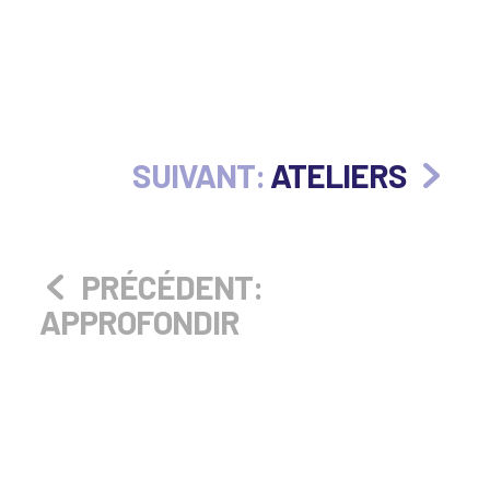
SUIVANT:
ATELIERS
PRÉCÉDENT:
APPROFONDIR