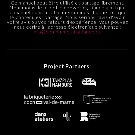
Ce manuel peut être utilisé et partagé librement.
Néanmoins, le projet Empowering Dance ainsi que
le manuel doivent être mentionnés chaque fois que
le contenu est partagé. Nous serions ravis d'avoir
votre avis ou vos retours d'expérience. Vous pouvez
nous écrire à l'adresse électronique suivante :
info@communicatingdance.eu
.
Project Partners: