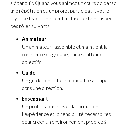
s'épanouir. Quand vous animez un cours de danse,
une répétition ou un projet participatif, votre
style de leadership peut inclure certains aspects
des rôles suivants :
Animateur
Un animateur rassemble et maintient la
cohérence du groupe, l’aide à atteindre ses
objectifs.
Guide
Un guide conseille et conduit le groupe
dans une direction.
Enseignant
Un professionnel avec la formation,
l'expérience et la sensibilité nécessaires
pour créer un environnement propice à