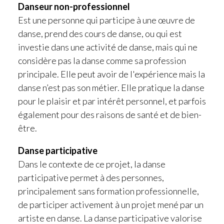
Danseur non-professionnel
Est une personne qui participe à une œuvre de
danse, prend des cours de danse, ou qui est
investie dans une activité de danse, mais qui ne
considère pas la danse comme sa profession
principale. Elle peut avoir de l'expérience mais la
danse n’est pas son métier. Elle pratique la danse
pour le plaisir et par intérêt personnel, et parfois
également pour des raisons de santé et de bien-
être.
Danse participative
Dans le contexte de ce projet, la danse
participative permet à des personnes,
principalement sans formation professionnelle,
de participer activement à un projet mené par un
artiste en danse. La danse participative valorise