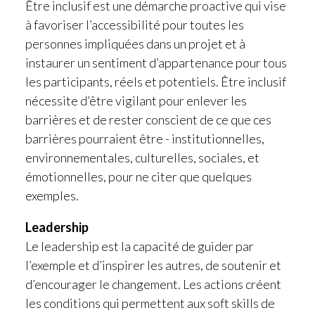
Être inclusif est une démarche proactive qui vise
à favoriser l’accessibilité pour toutes les
personnes impliquées dans un projet et à
instaurer un sentiment d’appartenance pour tous
les participants, réels et potentiels. Être inclusif
nécessite d’être vigilant pour enlever les
barrières et de rester conscient de ce que ces
barrières pourraient être - institutionnelles,
environnementales, culturelles, sociales, et
émotionnelles, pour ne citer que quelques
exemples.
Leadership
Le leadership est la capacité de guider par
l’exemple et d’inspirer les autres, de soutenir et
d’encourager le changement. Les actions créent
les conditions qui permettent aux soft skills de