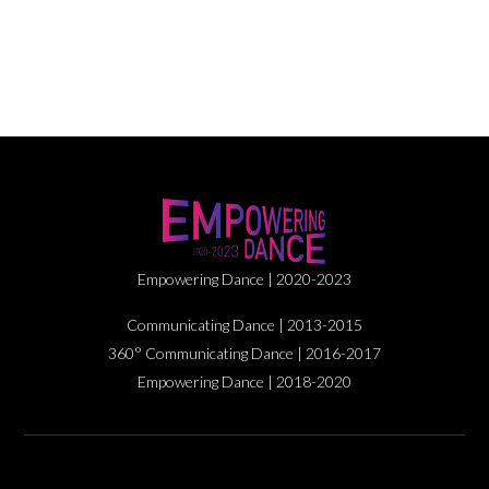
Empowering Dance | 2020-2023
Communicating Dance | 2013-2015
360° Communicating Dance | 2016-2017
Empowering Dance | 2018-2020