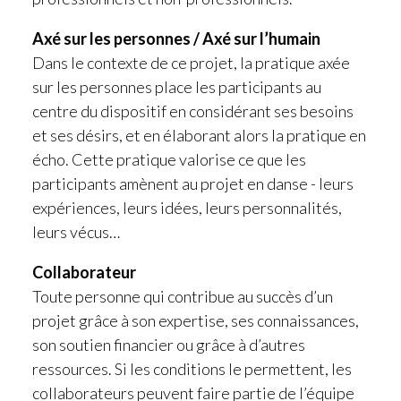
Axé sur les personnes / Axé sur l’humain
Dans le contexte de ce projet, la pratique axée
sur les personnes place les participants au
centre du dispositif en considérant ses besoins
et ses désirs, et en élaborant alors la pratique en
écho. Cette pratique valorise ce que les
participants amènent au projet en danse - leurs
expériences, leurs idées, leurs personnalités,
leurs vécus…
Collaborateur
Toute personne qui contribue au succès d’un
projet grâce à son expertise, ses connaissances,
son soutien financier ou grâce à d’autres
ressources. Si les conditions le permettent, les
collaborateurs peuvent faire partie de l’équipe